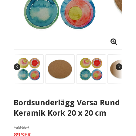
Bordsunderlägg Versa Rund
Keramik Kork 20 x 20 cm
128 SEK
89 SEK