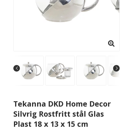
Tekanna DKD Home Decor
Silvrig Rostfritt stål Glas
Plast 18 x 13 x 15 cm