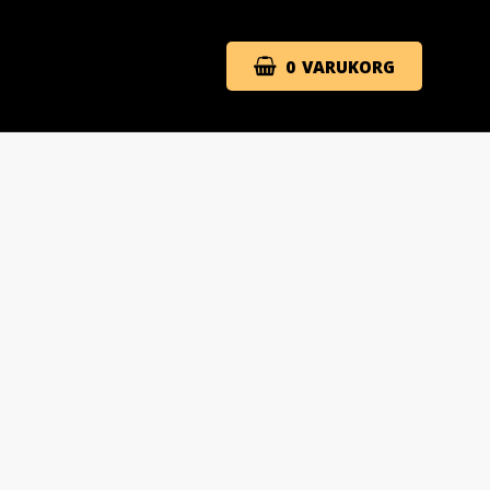
0
VARUKORG