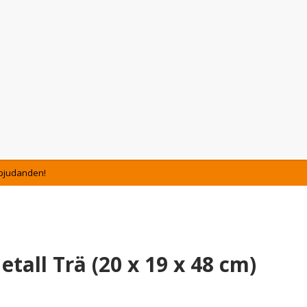
Erbjudanden!
etall Trä (20 x 19 x 48 cm)