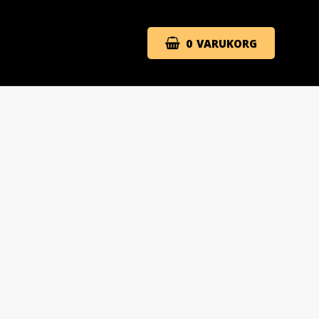
0
VARUKORG