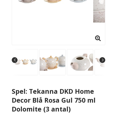
Spel: Tekanna DKD Home
Decor Blå Rosa Gul 750 ml
Dolomite (3 antal)