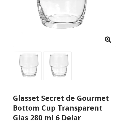
Glasset Secret de Gourmet
Bottom Cup Transparent
Glas 280 ml 6 Delar