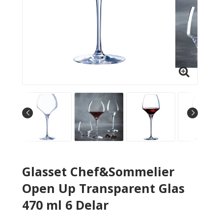
Glasset Chef&Sommelier
Open Up Transparent Glas
470 ml 6 Delar